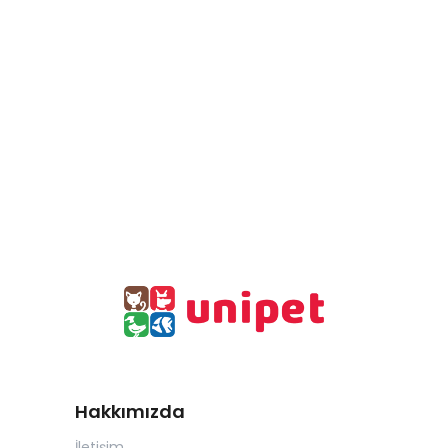
Hakkımızda
İletişim