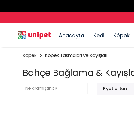
Anasayfa
Kedi
Köpek
Köpek
Köpek Tasmaları ve Kayışları
Bahçe Bağlama & Kayışla
Fiyat artan