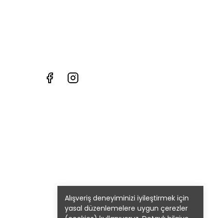
Alışveriş deneyiminizi iyileştirmek için
yasal düzenlemelere uygun çerezler