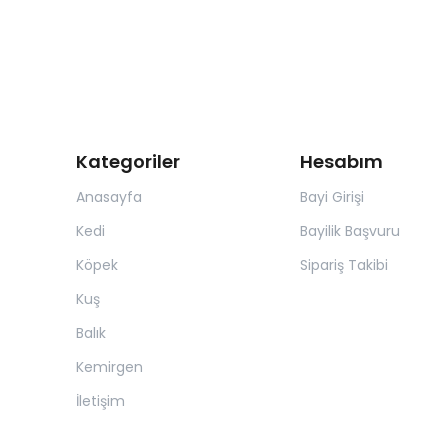
Kategoriler
Hesabım
Anasayfa
Bayi Girişi
Kedi
Bayilik Başvuru
Köpek
Sipariş Takibi
Kuş
Balık
Kemirgen
İletişim