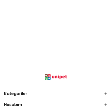
Kategoriler
Hesabım