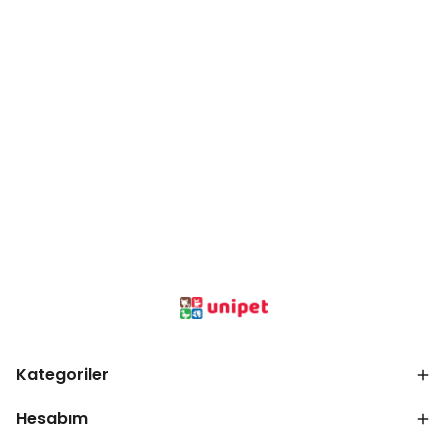
Kategoriler
Hesabım