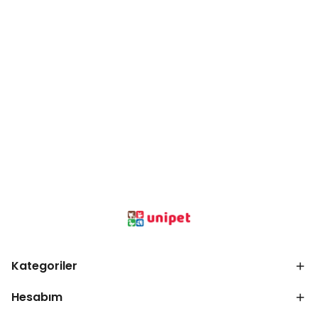
Kategoriler
Hesabım