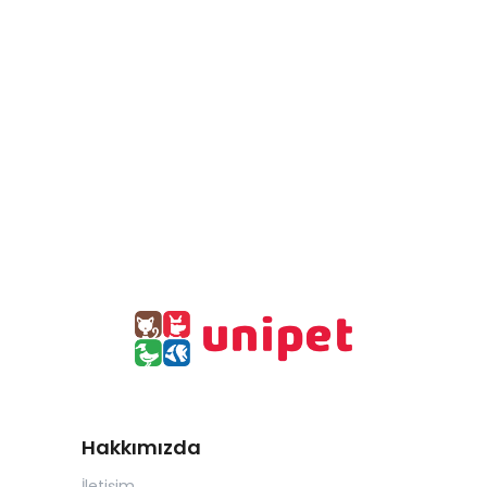
Hakkımızda
İletişim