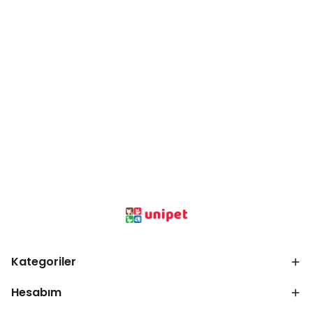
Kategoriler
Hesabım