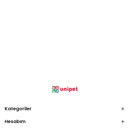
Kategoriler
Hesabım