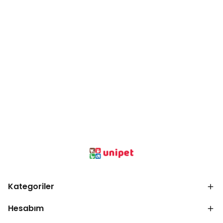
Kategoriler
Hesabım