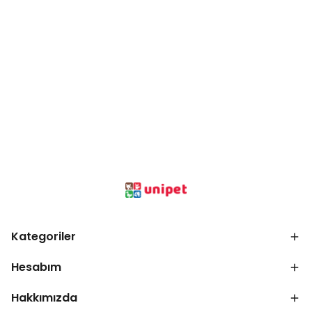
Kategoriler
Hesabım
Hakkımızda