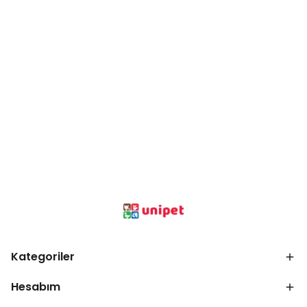
Kategoriler
Hesabım